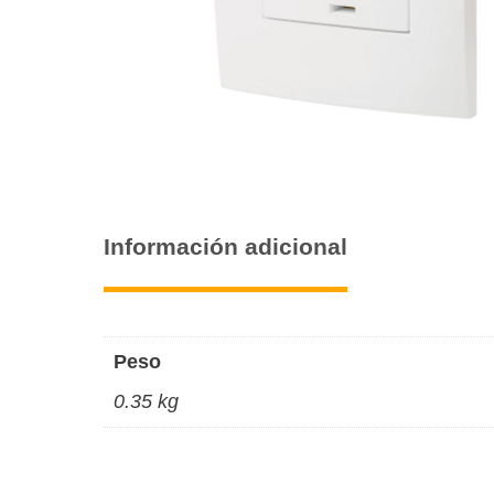
Información adicional
Peso
0.35 kg