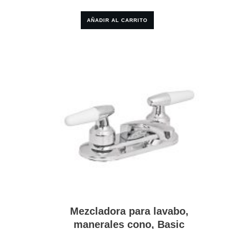
AÑADIR AL CARRITO
Mezcladora para lavabo,
manerales cono, Basic