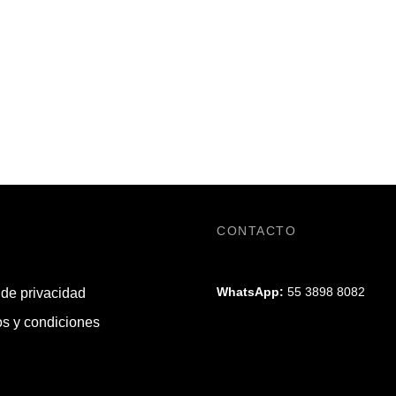
CONTACTO
WhatsApp:
55 3898 8082
 de privacidad
s y condiciones