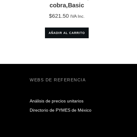
cobra,Basic
$
621.50
IVA Inc.
AÑADIR AL CARRITO
WEBS DE REFERENCIA
Análisis de precios unitarios
Directorio de PYMES de México