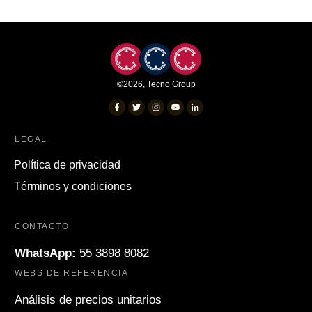
©
2026
,
Tecno Group
LEGAL
Política de privacidad
Términos y condiciones
CONTACTO
WhatsApp:
55 3898 8082
WEBS DE REFERENCIA
Análisis de precios unitarios