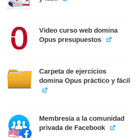
Video curso web domina
Opus presupuestos
Carpeta de ejercicios
domina Opus práctico y fácil
Membresía a la comunidad
privada de Facebook