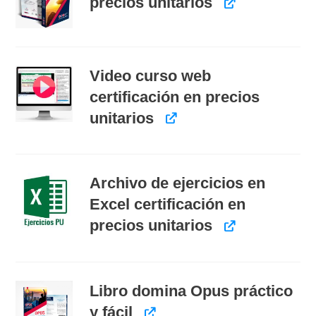
precios unitarios
Video curso web
certificación en precios
unitarios
Archivo de ejercicios en
Excel certificación en
precios unitarios
Libro domina Opus práctico
y fácil