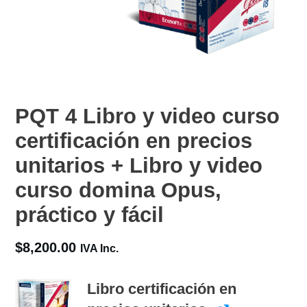
PQT 4 Libro y video curso
certificación en precios
unitarios + Libro y video
curso domina Opus,
práctico y fácil
$
8,200.00
IVA Inc.
Libro certificación en