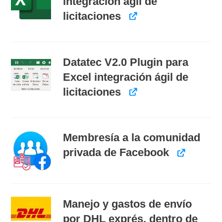
integración ágil de
licitaciones
Datatec V2.0 Plugin para
Excel integración ágil de
licitaciones
Membresía a la comunidad
privada de Facebook
Manejo y gastos de envío
por DHL exprés, dentro de