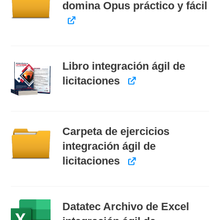
domina Opus práctico y fácil
Libro integración ágil de
licitaciones
Carpeta de ejercicios
integración ágil de
licitaciones
Datatec Archivo de Excel