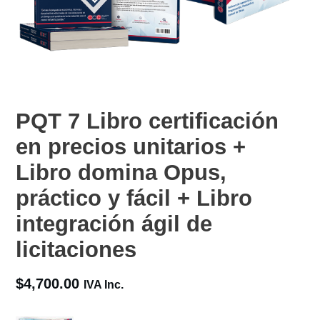
PQT 7 Libro certificación
en precios unitarios +
Libro domina Opus,
práctico y fácil + Libro
integración ágil de
licitaciones
$
4,700.00
IVA Inc.