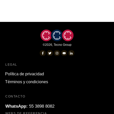
©
2026
,
Tecno Group
LEGAL
Política de privacidad
Términos y condiciones
CONTACTO
WhatsApp:
55 3898 8082
WEBS DE REFERENCIA