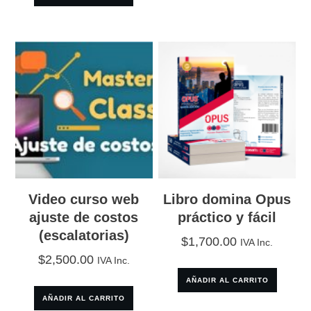
Video curso web
Libro domina Opus
ajuste de costos
práctico y fácil
(escalatorias)
$
1,700.00
IVA Inc.
$
2,500.00
IVA Inc.
AÑADIR AL CARRITO
AÑADIR AL CARRITO