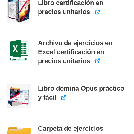
Libro certificación en
precios unitarios
Archivo de ejercicios en
Excel certificación en
precios unitarios
Libro domina Opus práctico
y fácil
Carpeta de ejercicios