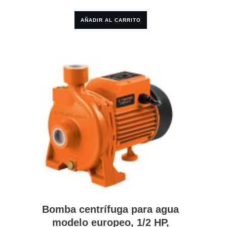
AÑADIR AL CARRITO
Bomba centrífuga para agua
modelo europeo, 1/2 HP,