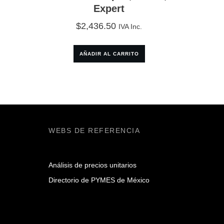
Expert
$
2,436.50
IVA Inc.
AÑADIR AL CARRITO
WEBS DE REFERENCIA
Análisis de precios unitarios
Directorio de PYMES de México