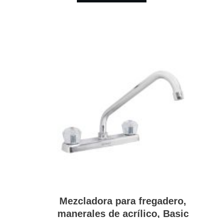
Mezcladora para fregadero,
manerales de acrílico, Basic