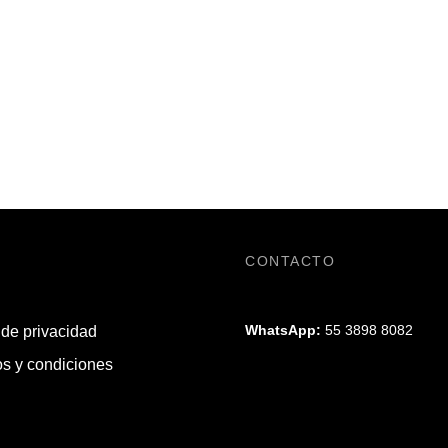
CONTACTO
WhatsApp:
55 3898 8082
 de privacidad
s y condiciones