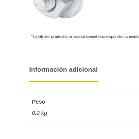
Información adicional
Peso
0.2 kg