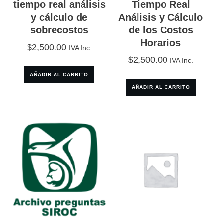
tiempo real análisis
Tiempo Real
y cálculo de
Análisis y Cálculo
sobrecostos
de los Costos
Horarios
$
2,500.00
IVA Inc.
$
2,500.00
IVA Inc.
AÑADIR AL CARRITO
AÑADIR AL CARRITO