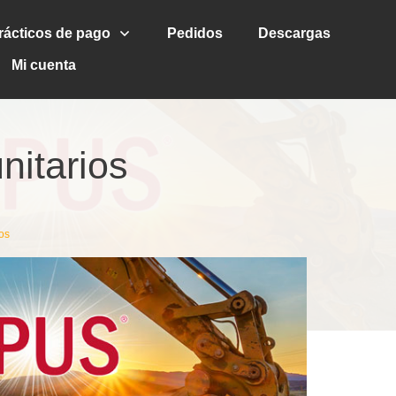
rácticos de pago
Pedidos
Descargas
Mi cuenta
nitarios
ios