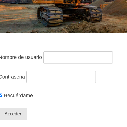
Nombre de usuario
Contraseña
Recuérdame