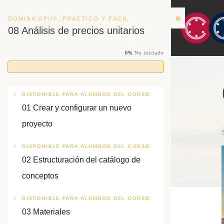
DOMINA OPUS, PRÁCTICO Y FÁCIL
08 Análisis de precios unitarios
0%
No iniciado
DISPONIBLE PARA ALUMNOS DEL CURSO
01 Crear y configurar un nuevo
proyecto
DISPONIBLE PARA ALUMNOS DEL CURSO
02 Estructuración del catálogo de
conceptos
DISPONIBLE PARA ALUMNOS DEL CURSO
03 Materiales