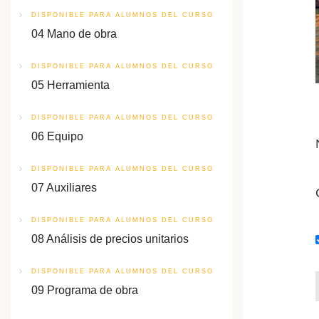
DISPONIBLE PARA ALUMNOS DEL CURSO
04 Mano de obra
DISPONIBLE PARA ALUMNOS DEL CURSO
05 Herramienta
DISPONIBLE PARA ALUMNOS DEL CURSO
06 Equipo
DISPONIBLE PARA ALUMNOS DEL CURSO
07 Auxiliares
DISPONIBLE PARA ALUMNOS DEL CURSO
08 Análisis de precios unitarios
DISPONIBLE PARA ALUMNOS DEL CURSO
09 Programa de obra