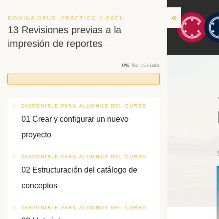
DOMINA OPUS, PRÁCTICO Y FÁCIL
13 Revisiones previas a la
impresión de reportes
0%
No iniciado
DISPONIBLE PARA ALUMNOS DEL CURSO
01 Crear y configurar un nuevo
proyecto
DISPONIBLE PARA ALUMNOS DEL CURSO
02 Estructuración del catálogo de
conceptos
DISPONIBLE PARA ALUMNOS DEL CURSO