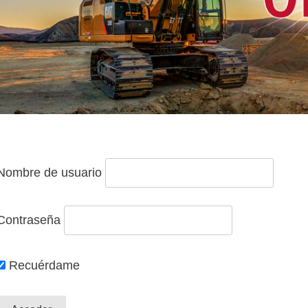
Nombre de usuario
Contraseña
Recuérdame