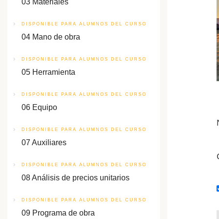
03 Materiales
DISPONIBLE PARA ALUMNOS DEL CURSO
04 Mano de obra
DISPONIBLE PARA ALUMNOS DEL CURSO
05 Herramienta
DISPONIBLE PARA ALUMNOS DEL CURSO
06 Equipo
DISPONIBLE PARA ALUMNOS DEL CURSO
07 Auxiliares
DISPONIBLE PARA ALUMNOS DEL CURSO
08 Análisis de precios unitarios
DISPONIBLE PARA ALUMNOS DEL CURSO
09 Programa de obra