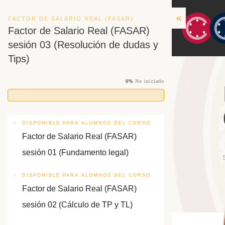
FACTOR DE SALARIO REAL (FASAR)
Factor de Salario Real (FASAR)
sesión 03 (Resolución de dudas y
Tips)
0%
No iniciado
DISPONIBLE PARA ALUMNOS DEL CURSO
Factor de Salario Real (FASAR)
sesión 01 (Fundamento legal)
DISPONIBLE PARA ALUMNOS DEL CURSO
Factor de Salario Real (FASAR)
sesión 02 (Cálculo de TP y TL)