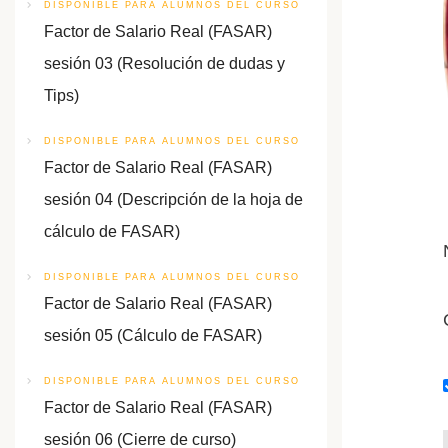
DISPONIBLE PARA ALUMNOS DEL CURSO
Factor de Salario Real (FASAR)
sesión 03 (Resolución de dudas y
Tips)
DISPONIBLE PARA ALUMNOS DEL CURSO
Factor de Salario Real (FASAR)
sesión 04 (Descripción de la hoja de
cálculo de FASAR)
DISPONIBLE PARA ALUMNOS DEL CURSO
Factor de Salario Real (FASAR)
sesión 05 (Cálculo de FASAR)
DISPONIBLE PARA ALUMNOS DEL CURSO
Factor de Salario Real (FASAR)
sesión 06 (Cierre de curso)