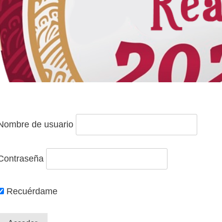
Nombre de usuario
Contraseña
Recuérdame