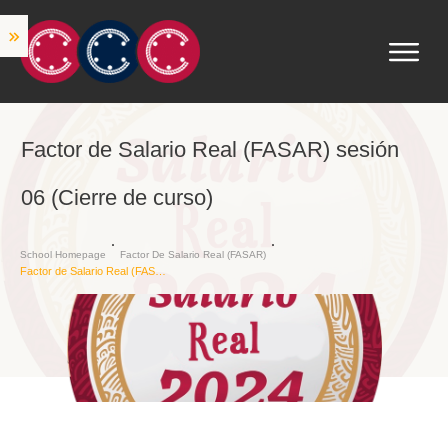
Factor de Salario Real (FASAR) sesión
06 (Cierre de curso)
School Homepage
Factor De Salario Real (FASAR)
Factor de Salario Real (FASAR) sesión 06 (Cierre de curso)