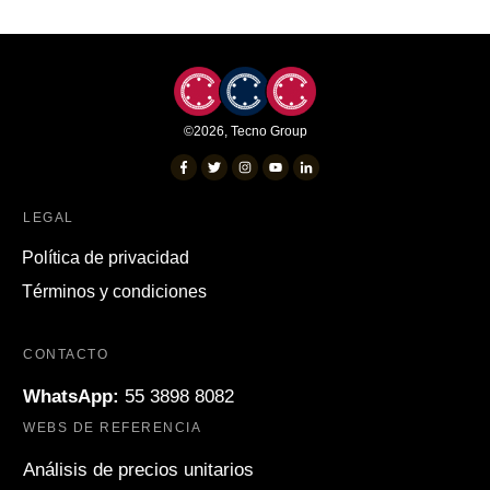
©
2026
,
Tecno Group
LEGAL
Política de privacidad
Términos y condiciones
CONTACTO
WhatsApp:
55 3898 8082
WEBS DE REFERENCIA
Análisis de precios unitarios