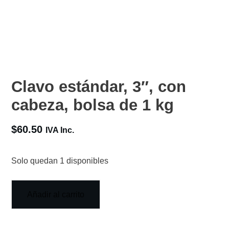
Clavo estándar, 3″, con
cabeza, bolsa de 1 kg
$
60.50
IVA Inc.
Solo quedan 1 disponibles
Añadir al carrito