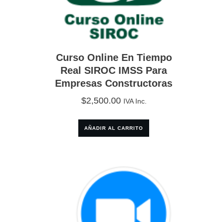
Curso Online En Tiempo
Real SIROC IMSS Para
Empresas Constructoras
$
2,500.00
IVA Inc.
AÑADIR AL CARRITO