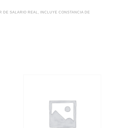
R DE SALARIO REAL
,
INCLUYE CONSTANCIA DE