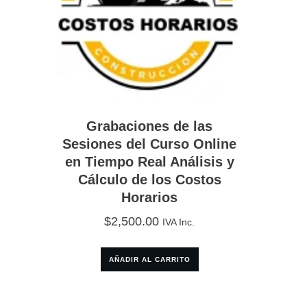
Grabaciones de las
Sesiones del Curso Online
en Tiempo Real Análisis y
Cálculo de los Costos
Horarios
$
2,500.00
IVA Inc.
AÑADIR AL CARRITO