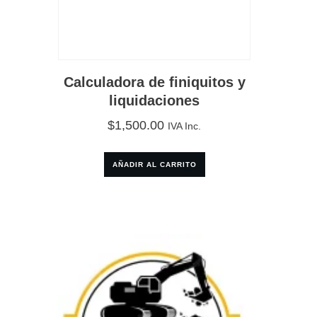
Calculadora de finiquitos y
liquidaciones
$
1,500.00
IVA Inc.
AÑADIR AL CARRITO