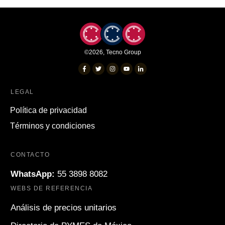
©
2026
,
Tecno Group
LEGAL
Política de privacidad
Términos y condiciones
CONTACTO
WhatsApp:
55 3898 8082
WEBS DE REFERENCIA
Análisis de precios unitarios