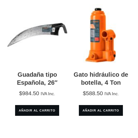
Guadaña tipo
Gato hidráulico de
Española, 26″
botella, 4 Ton
$
984.50
$
588.50
IVA Inc.
IVA Inc.
AÑADIR AL CARRITO
AÑADIR AL CARRITO