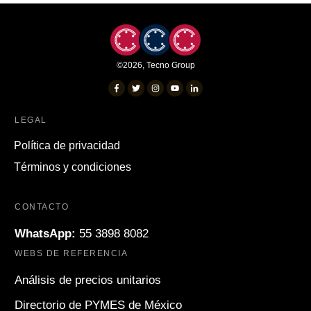
©
2026
,
Tecno Group
LEGAL
Política de privacidad
Términos y condiciones
CONTACTO
WhatsApp:
55 3898 8082
WEBS DE REFERENCIA
Análisis de precios unitarios
Directorio de PYMES de México