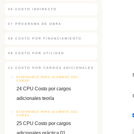
06 COSTO INDIRECTO
07 PROGRAMA DE OBRA
08 COSTO POR FINANCIAMIENTO
09 COSTO POR UTILIDAD
10 COSTO POR CARGOS ADICIONALES
DISPONIBLE PARA ALUMNOS DEL
CURSO
24 CPU Costo por cargos
adicionales teoría
DISPONIBLE PARA ALUMNOS DEL
CURSO
25 CPU Costo por cargos
adicionales práctica 01