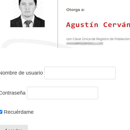
Nombre de usuario
Contraseña
Recuérdame