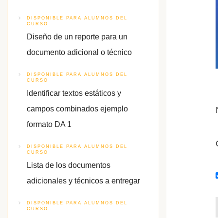
DISPONIBLE PARA ALUMNOS DEL
CURSO
Diseño de un reporte para un
documento adicional o técnico
DISPONIBLE PARA ALUMNOS DEL
CURSO
Identificar textos estáticos y
campos combinados ejemplo
formato DA 1
DISPONIBLE PARA ALUMNOS DEL
CURSO
Lista de los documentos
adicionales y técnicos a entregar
DISPONIBLE PARA ALUMNOS DEL
CURSO