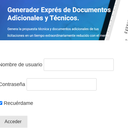
Nombre de usuario
Contraseña
Recuérdame